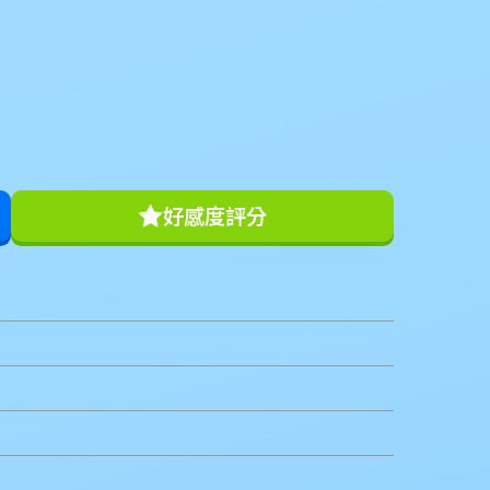
好感度評分