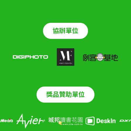
協辦單位
獎品贊助單位