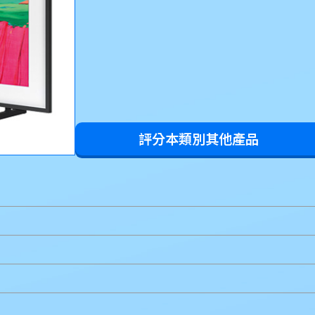
評分本類別其他產品