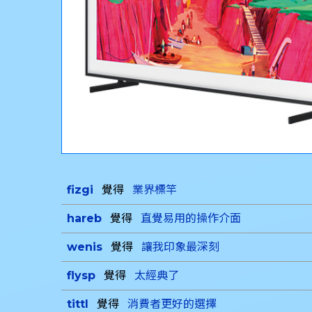
fizgi
覺得
業界標竿
hareb
覺得
直覺易用的操作介面
wenis
覺得
讓我印象最深刻
flysp
覺得
太經典了
tittl
覺得
消費者更好的選擇