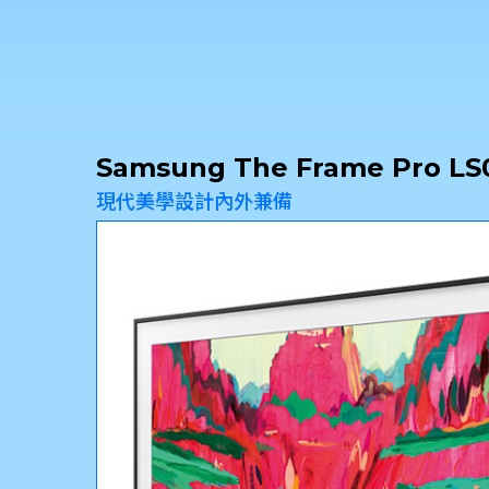
Samsung The Frame Pro L
現代美學設計內外兼備