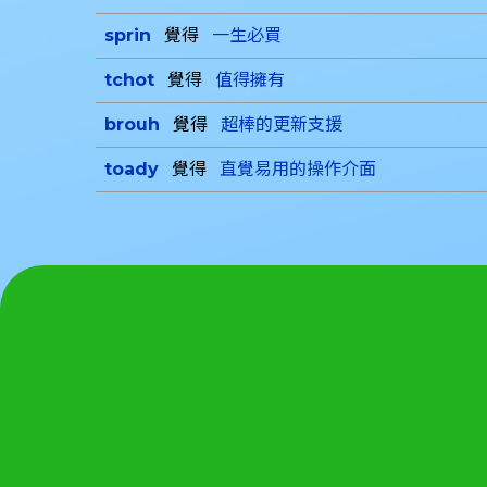
sprin
覺得
一生必買
tchot
覺得
值得擁有
brouh
覺得
超棒的更新支援
toady
覺得
直覺易用的操作介面