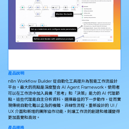
產品說明
n8n Workflow Builder 從自動化工具提升為智能工作流設計
平台。最大的亮點是深度整合 AI Agent Framework，使用者
可以在工作流中加入具備「思考」和「決策」能力的 AI 代理節
點。這些代理能自主分析資料、選擇最佳的下一步動作，從而實
現傳統自動化難以企及的複雜、非線性流程。重新設計的 UI /
UX 介面和新增的團隊協作功能，則讓工作流的創建和維護變得
更加直覺和高效。
產品規格